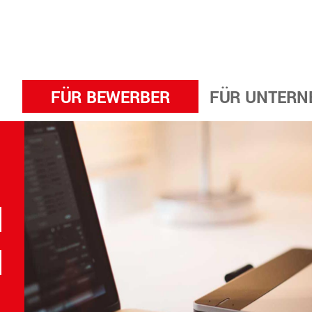
FÜR BEWERBER
FÜR UNTERN