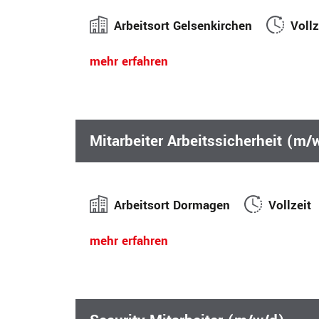
Arbeitsort Gelsenkirchen
Vollz
mehr erfahren
Mitarbeiter Arbeitssicherheit (m/
Arbeitsort Dormagen
Vollzeit
mehr erfahren