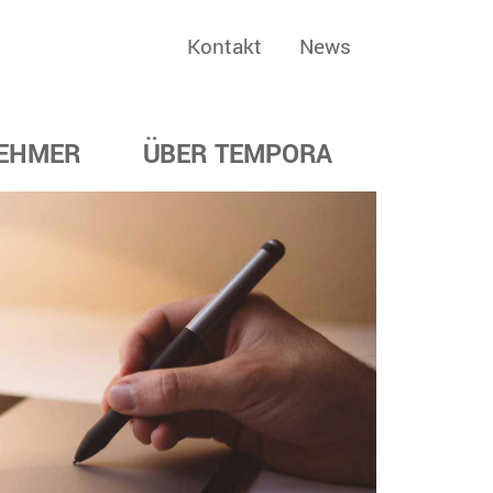
Kontakt
News
EHMER
ÜBER TEMPORA