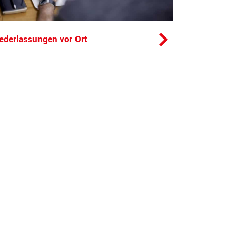
ederlassungen vor Ort