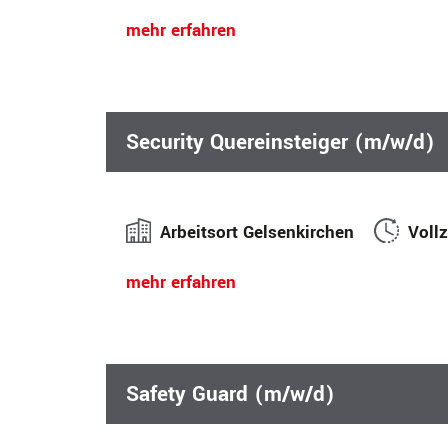
mehr erfahren
Security Quereinsteiger (m/w/d)
Arbeitsort Gelsenkirchen
Vollz
mehr erfahren
Safety Guard (m/w/d)