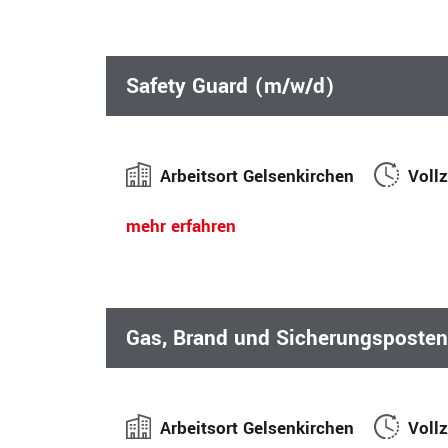
Safety Guard (m/w/d)
Arbeitsort Gelsenkirchen
Vollz
mehr erfahren
Gas, Brand und Sicherungsposte
Arbeitsort Gelsenkirchen
Vollz