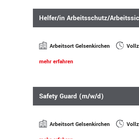
Helfer/in Arbeitsschutz/Arbeitssi
Arbeitsort Gelsenkirchen
Vollz
mehr erfahren
Safety Guard (m/w/d)
Arbeitsort Gelsenkirchen
Vollz