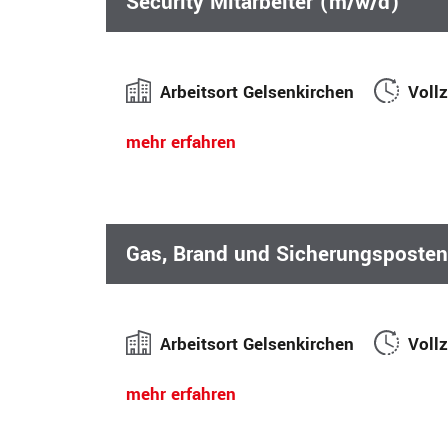
Security Mitarbeiter (m/w/d)
Arbeitsort Gelsenkirchen
Vollz
mehr erfahren
Gas, Brand und Sicherungsposte
Arbeitsort Gelsenkirchen
Vollz
mehr erfahren