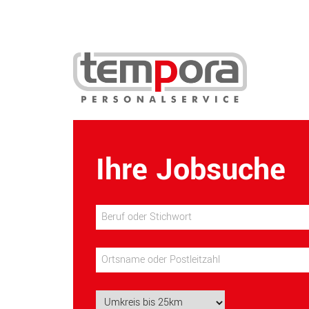
Ihre Jobsuche