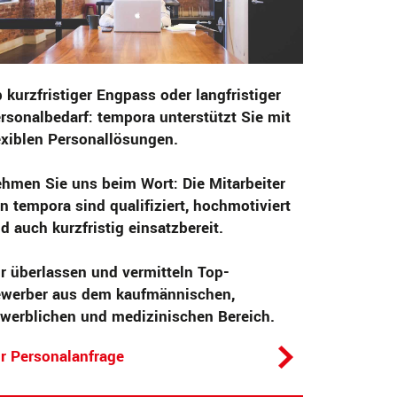
 kurzfristiger Engpass oder langfristiger
rsonalbedarf: tempora unterstützt Sie mit
exiblen Personallösungen.
hmen Sie uns beim Wort: Die Mitarbeiter
n tempora sind qualifiziert, hochmotiviert
d auch kurzfristig einsatzbereit.
r überlassen und vermitteln Top-
werber aus dem kaufmännischen,
werblichen und medizinischen Bereich.
r Personalanfrage