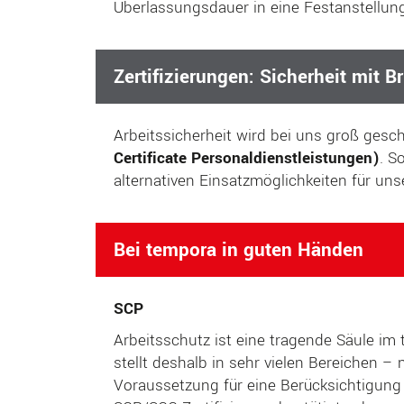
Überlassungsdauer in eine Festanstellun
Zertifizierungen:
Sicherheit mit Br
Arbeitssicherheit wird bei uns groß geschr
Certificate Personaldienstleistungen)
. S
alternativen Einsatzmöglichkeiten für uns
Bei tempora in guten Händen
SCP
Arbeitsschutz ist eine tragende Säule im 
stellt deshalb in sehr vielen Bereichen –
Voraussetzung für eine Berücksichtigung