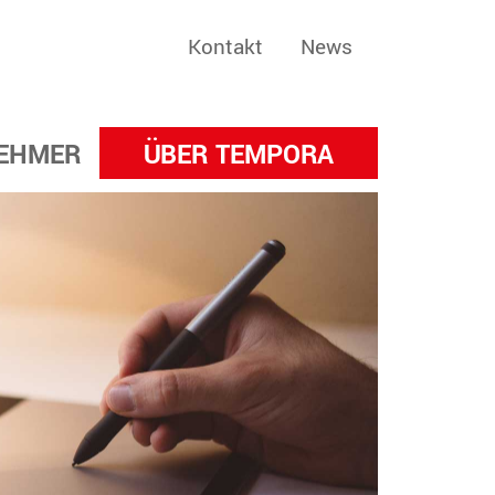
Kontakt
News
EHMER
ÜBER TEMPORA