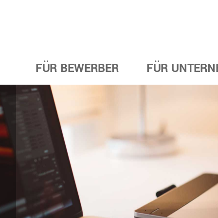
FÜR BEWERBER
FÜR UNTERN