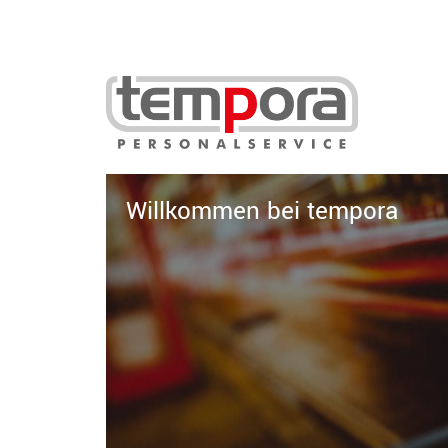
Willkommen bei tempora