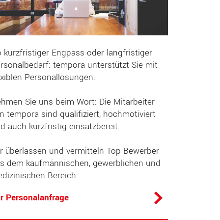
 kurzfristiger Engpass oder langfristiger
rsonalbedarf: tempora unterstützt Sie mit
exiblen Personallösungen.
hmen Sie uns beim Wort: Die Mitarbeiter
n tempora sind qualifiziert, hochmotiviert
d auch kurzfristig einsatzbereit.
r überlassen und vermitteln Top-Bewerber
s dem kaufmännischen, gewerblichen und
dizinischen Bereich.
r Personalanfrage