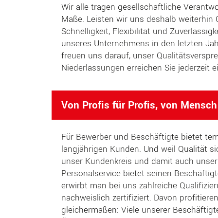
Wir alle tragen gesellschaftliche Verant
Maße. Leisten wir uns deshalb weiterhin
Schnelligkeit, Flexibilität und Zuverlässi
unseres Unternehmens in den letzten Jah
freuen uns darauf, unser Qualitätsverspr
Niederlassungen erreichen Sie jederzeit
Von Profis für Profis, von Mensc
Für Bewerber und Beschäftigte bietet tem
langjährigen Kunden. Und weil Qualität s
unser Kundenkreis und damit auch unser
Personalservice bietet seinen Beschäftigt
erwirbt man bei uns zahlreiche Qualifizie
nachweislich zertifiziert. Davon profitie
gleichermaßen: Viele unserer Beschäftig