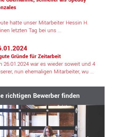
nzales
ute hatte unser Mitarbeiter Hessin H.
inen letzten Tag bei uns ...
6.01.2024
gute Gründe für Zeitarbeit
 26.01.2024 war es wieder soweit und 4
serer, nun ehemaligen Mitarbeiter, wu ...
ie richtigen Bewerber finden