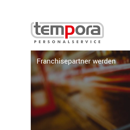
Franchisepartner werden