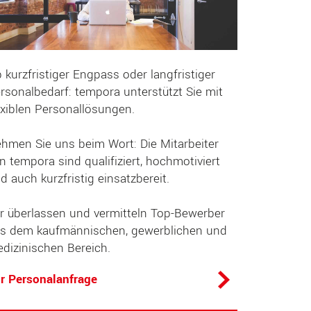
 kurzfristiger Engpass oder langfristiger
rsonalbedarf: tempora unterstützt Sie mit
exiblen Personallösungen.
hmen Sie uns beim Wort: Die Mitarbeiter
n tempora sind qualifiziert, hochmotiviert
d auch kurzfristig einsatzbereit.
r überlassen und vermitteln Top-Bewerber
s dem kaufmännischen, gewerblichen und
dizinischen Bereich.
r Personalanfrage