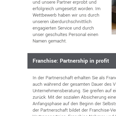
und unsere Partner erprobt und
erfolgreich umgesetzt worden. Im
Wettbewerb haben wir uns durch
unseren überdurchschnittlich
engagierten Service und durch
unser geschultes Personal einen
Namen gemacht.
Franchise: Partnership in profit
In der Partnerschaft erhalten Sie als Fr
auch während der gesamten Dauer des Ve
Unternehmensberatung. Sie greifen auf ei
zurück. Mit der sozialen Absicherung eine
Anfangsphase auf den Beginn der Selbstst
der Partnerschaft bildet der Franchise-Ver