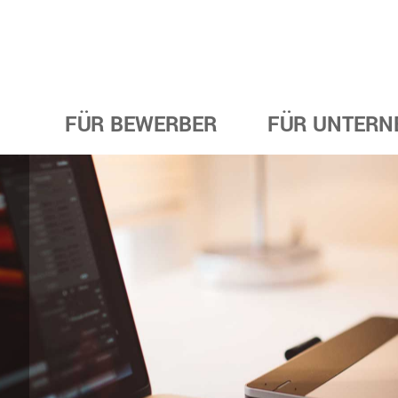
FÜR BEWERBER
FÜR UNTERN