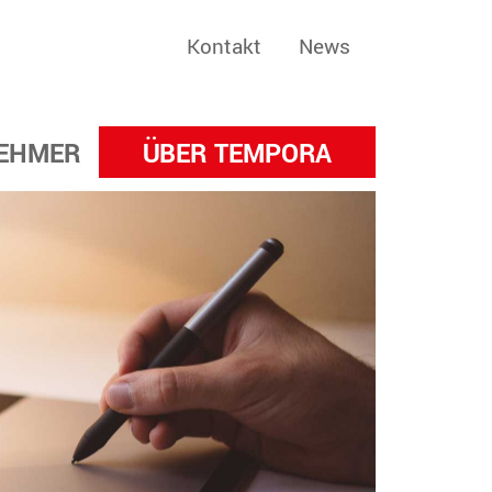
Kontakt
News
EHMER
ÜBER TEMPORA