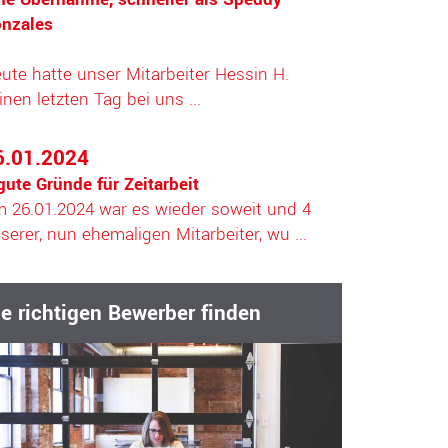
nzales
ute hatte unser Mitarbeiter Hessin H.
inen letzten Tag bei uns ...
6.01.2024
gute Gründe für Zeitarbeit
 26.01.2024 war es wieder soweit und 4
serer, nun ehemaligen Mitarbeiter, wu ...
ie richtigen Bewerber finden