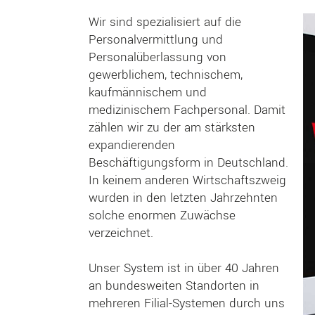
Wir sind spezialisiert auf die
Personalvermittlung und
Personalüberlassung von
gewerblichem, technischem,
kaufmännischem und
medizinischem Fachpersonal. Damit
zählen wir zu der am stärksten
expandierenden
Beschäftigungsform in Deutschland.
In keinem anderen Wirtschaftszweig
wurden in den letzten Jahrzehnten
solche enormen Zuwächse
verzeichnet.
Unser System ist in über 40 Jahren
an bundesweiten Standorten in
mehreren Filial-Systemen durch uns