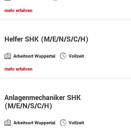
mehr erfahren
Helfer SHK (M/E/N/S/C/H)
Arbeitsort Wuppertal
Vollzeit
mehr erfahren
Anlagenmechaniker SHK
(M/E/N/S/C/H)
Arbeitsort Wuppertal
Vollzeit