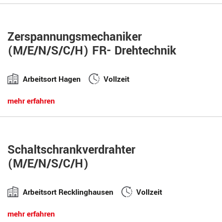
Zerspannungsmechaniker
(M/E/N/S/C/H) FR- Drehtechnik
Arbeitsort Hagen
Vollzeit
mehr erfahren
Schaltschrankverdrahter
(M/E/N/S/C/H)
Arbeitsort Recklinghausen
Vollzeit
mehr erfahren