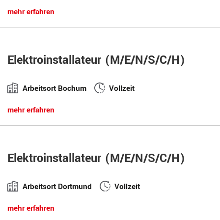
mehr erfahren
Elektroinstallateur (M/E/N/S/C/H)
Arbeitsort Bochum
Vollzeit
mehr erfahren
Elektroinstallateur (M/E/N/S/C/H)
Arbeitsort Dortmund
Vollzeit
mehr erfahren