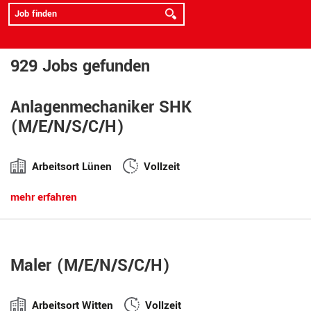
929 Jobs gefunden
Anlagenmechaniker SHK
(M/E/N/S/C/H)
Arbeitsort Lünen
Vollzeit
mehr erfahren
Maler (M/E/N/S/C/H)
Arbeitsort Witten
Vollzeit