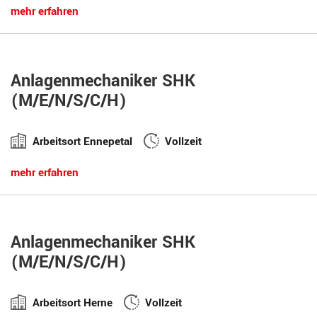
mehr erfahren
Anlagenmechaniker SHK
(M/E/N/S/C/H)
Arbeitsort Ennepetal
Vollzeit
mehr erfahren
Anlagenmechaniker SHK
(M/E/N/S/C/H)
Arbeitsort Herne
Vollzeit