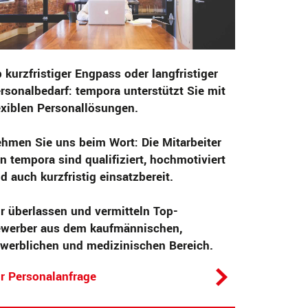
 kurzfristiger Engpass oder langfristiger
rsonalbedarf: tempora unterstützt Sie mit
exiblen Personallösungen.
hmen Sie uns beim Wort: Die Mitarbeiter
n tempora sind qualifiziert, hochmotiviert
d auch kurzfristig einsatzbereit.
r überlassen und vermitteln Top-
werber aus dem kaufmännischen,
werblichen und medizinischen Bereich.
r Personalanfrage