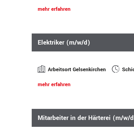
mehr erfahren
Elektriker (m/w/d)
Arbeitsort Gelsenkirchen
Schi
mehr erfahren
Mitarbeiter in der Härterei (m/w/d