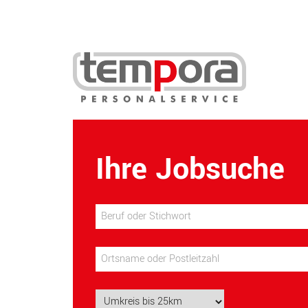
Ihre Jobsuche