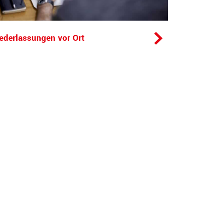
ederlassungen vor Ort