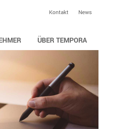
Kontakt
News
EHMER
ÜBER TEMPORA