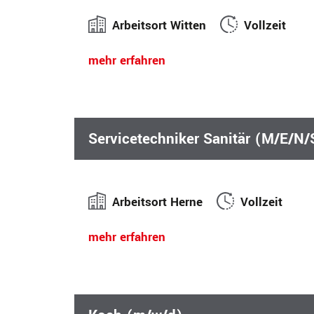
Arbeitsort Witten
Vollzeit
mehr erfahren
Servicetechniker Sanitär (M/E/N
Arbeitsort Herne
Vollzeit
mehr erfahren