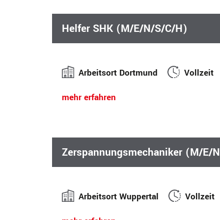
Helfer SHK (M/E/N/S/C/H)
Arbeitsort Dortmund
Vollzeit
mehr erfahren
Zerspannungsmechaniker (M/E/N/
Arbeitsort Wuppertal
Vollzeit