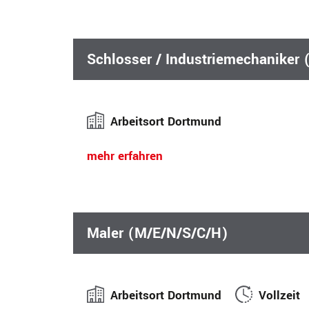
Schlosser / Industriemechaniker
Arbeitsort Dortmund
mehr erfahren
Maler (M/E/N/S/C/H)
Arbeitsort Dortmund
Vollzeit