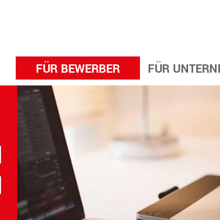
FÜR BEWERBER
FÜR UNTERN