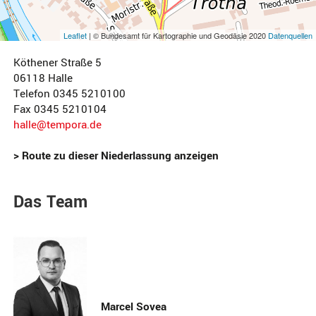
Leaflet
| © Bundesamt für Kartographie und Geodäsie 2020
Datenquellen
Köthener Straße 5
06118 Halle
Telefon
0345 5210100
Fax 0345 5210104
halle@tempora.de
> Route zu dieser Niederlassung anzeigen
Das Team
Marcel Sovea