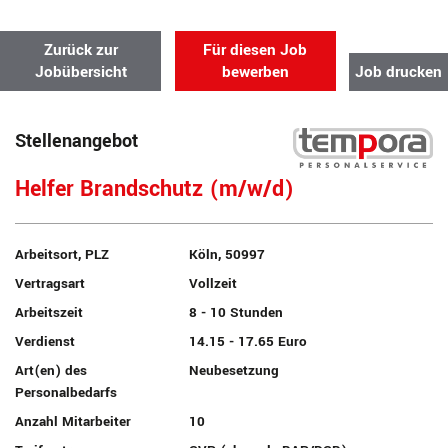
Zurück zur
Für diesen Job
Jobübersicht
bewerben
Job drucken
Stellenangebot
Helfer Brandschutz (m/w/d)
Arbeitsort, PLZ
Köln, 50997
Vertragsart
Vollzeit
Arbeitszeit
8 - 10 Stunden
Verdienst
14.15 - 17.65 Euro
Art(en) des
Neubesetzung
Personalbedarfs
Anzahl Mitarbeiter
10