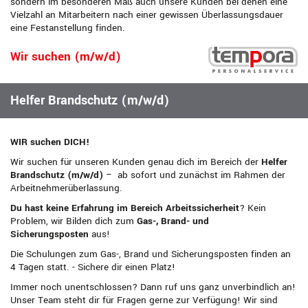
sondern im besonderen Maß auch unsere Kunden bei denen eine
Vielzahl an Mitarbeitern nach einer gewissen Überlassungsdauer
eine Festanstellung finden.
Wir suchen (m/w/d)
Helfer Brandschutz (m/w/d)
WIR suchen DICH!
Wir suchen für unseren Kunden genau dich im Bereich der
Helfer
Brandschutz (m/w/d)
– ab sofort und zunächst im Rahmen der
Arbeitnehmerüberlassung.
Du hast keine Erfahrung im Bereich Arbeitssicherheit
? Kein
Problem, wir Bilden dich zum
Gas-, Brand- und
Sicherungsposten
aus!
Die Schulungen zum Gas-, Brand und Sicherungsposten finden an
4 Tagen statt. - Sichere dir einen Platz!
Immer noch unentschlossen? Dann ruf uns ganz unverbindlich an!
Unser Team steht dir für Fragen gerne zur Verfügung! Wir sind