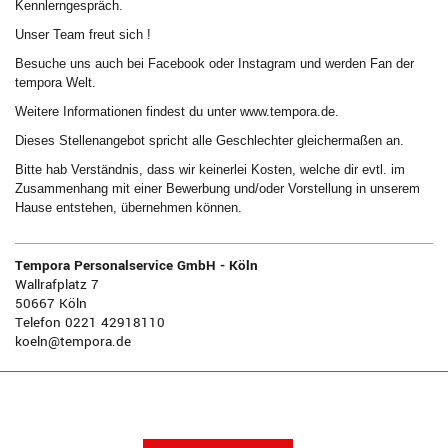
Kennlerngespräch.
Unser Team freut sich !
Besuche uns auch bei Facebook oder Instagram und werden Fan der
tempora Welt.
Weitere Informationen findest du unter www.tempora.de.
Dieses Stellenangebot spricht alle Geschlechter gleichermaßen an.
Bitte hab Verständnis, dass wir keinerlei Kosten, welche dir evtl. im
Zusammenhang mit einer Bewerbung und/oder Vorstellung in unserem
Hause entstehen, übernehmen können.
Tempora Personalservice GmbH - Köln
Wallrafplatz 7
50667 Köln
Telefon 0221 42918110
koeln@tempora.de