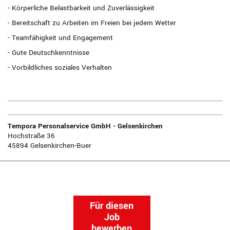
- Körperliche Belastbarkeit und Zuverlässigkeit
- Bereitschaft zu Arbeiten im Freien bei jedem Wetter
- Teamfähigkeit und Engagement
- Gute Deutschkenntnisse
- Vorbildliches soziales Verhalten
Tempora Personalservice GmbH - Gelsenkirchen
Hochstraße 36
45894 Gelsenkirchen-Buer
Für diesen
Job
bewerben