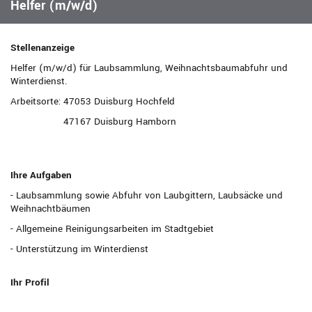
Helfer (m/w/d)
Stellenanzeige
Helfer (m/w/d) für Laubsammlung, Weihnachtsbaumabfuhr und
Winterdienst.
Arbeitsorte: 47053 Duisburg Hochfeld
47167 Duisburg Hamborn
Ihre Aufgaben
- Laubsammlung sowie Abfuhr von Laubgittern, Laubsäcke und
Weihnachtbäumen
- Allgemeine Reinigungsarbeiten im Stadtgebiet
- Unterstützung im Winterdienst
Ihr Profil