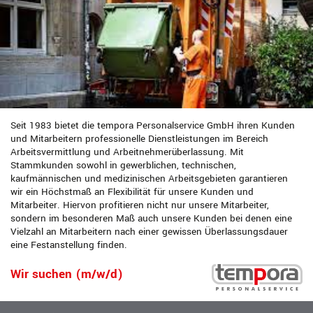
Seit 1983 bietet die tempora Personalservice GmbH ihren Kunden
und Mitarbeitern professionelle Dienstleistungen im Bereich
Arbeitsvermittlung und Arbeitnehmerüberlassung. Mit
Stammkunden sowohl in gewerblichen, technischen,
kaufmännischen und medizinischen Arbeitsgebieten garantieren
wir ein Höchstmaß an Flexibilität für unsere Kunden und
Mitarbeiter. Hiervon profitieren nicht nur unsere Mitarbeiter,
sondern im besonderen Maß auch unsere Kunden bei denen eine
Vielzahl an Mitarbeitern nach einer gewissen Überlassungsdauer
eine Festanstellung finden.
Wir suchen (m/w/d)