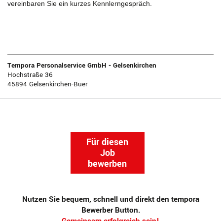
vereinbaren Sie ein kurzes Kennlerngespräch.
Tempora Personalservice GmbH - Gelsenkirchen
Hochstraße 36
45894 Gelsenkirchen-Buer
Für diesen
Job
bewerben
Nutzen Sie bequem, schnell und direkt den tempora
Bewerber Button.