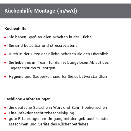
Küchenhilfe Montage (m/w/d)
Küchenhilfe
Sie haben Spaß an allen Arbeiten in der Küche
Sie sind belastbar und stressresistent
Auch in der Hitze der Küche behalten sie den Überblick
Sie lieben es im Team für den reibungslosen Ablauf des
Tagespensums zu sorgen
Hygiene und Sauberkeit sind für Sie selbstverständlich
Fachliche Anforderungen
die deutsche Sprache in Wort und Schrift beherrschen
Eine Infektionsschutzbescheinigung
gute Erfahrungen im Umgang mit den gebräuchlichsten
Maschinen und Geräte des Küchenbetriebes