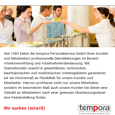
Seit 1983 bietet die tempora Personalservice GmbH ihren Kunden
und Mitarbeitern professionelle Dienstleistungen im Bereich
Arbeitsvermittlung und Arbeitnehmerüberlassung. Mit
Stammkunden sowohl in gewerblichen, technischen,
kaufmännischen und medizinischen Arbeitsgebieten garantieren
wir ein Höchstmaß an Flexibilität für unsere Kunden und
Mitarbeiter. Hiervon profitieren nicht nur unsere Mitarbeiter,
sondern im besonderen Maß auch unsere Kunden bei denen eine
Vielzahl an Mitarbeitern nach einer gewissen Überlassungsdauer
eine Festanstellung finden.
Wir suchen (m/w/d)