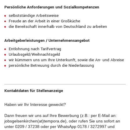
Persönliche Anforderungen und Sozialkompetenzen
selbstständige Arbeitsweise
Freude an der Arbeit in einer Großküche
die Bereitschaft innerhalb von Deutschland zu arbeiten
Arbeitgeberleistungen / Unternehmensangebot
Entlohnung nach Tarifvertrag
Urlaubsgeld/Weihnachtsgeld
wir kümmern uns um Ihre Unterkunft, sowie die An- und Abreise
persönliche Betreuung durch die Niederlassung
Kontaktdaten für Stellenanzeige
Haben wir Ihr Interesse geweckt?
Dann freuen wir uns auf Ihre Bewerbung (z.B.: per E-Mail an:
jobsgelsenkirchen(at)tempora.de), oder rufen Sie uns sofort an
unter 0209 / 37238 oder per WhatsApp 0178 / 3272997 und