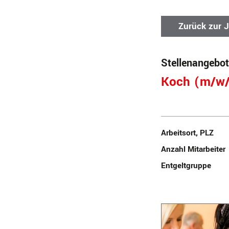
Zurück zur 
Stellenangebot
Koch (m/w
Arbeitsort, PLZ
Anzahl Mitarbeiter
Entgeltgruppe