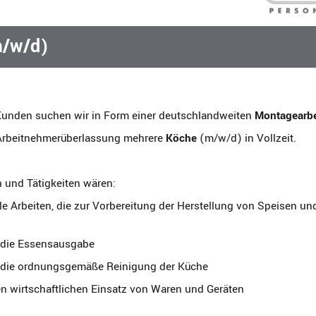
m/w/d)
Kunden suchen wir in Form einer deutschlandweiten
Montagearbe
rbeitnehmerüberlassung mehrere
Köche
(m/w/d) in Vollzeit.
 und Tätigkeiten wären:
lle Arbeiten, die zur Vorbereitung der Herstellung von Speisen u
die Essensausgabe
die ordnungsgemäße Reinigung der Küche
en wirtschaftlichen Einsatz von Waren und Geräten