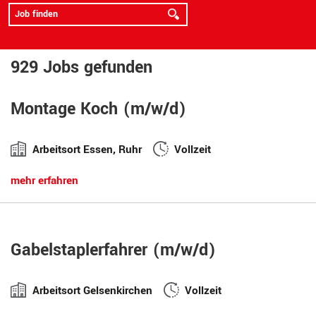
929 Jobs gefunden
Montage Koch (m/w/d)
Arbeitsort Essen, Ruhr
Vollzeit
mehr erfahren
Gabelstaplerfahrer (m/w/d)
Arbeitsort Gelsenkirchen
Vollzeit