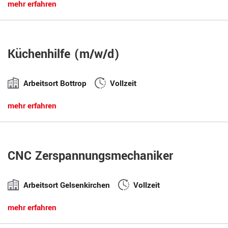
mehr erfahren
Küchenhilfe (m/w/d)
Arbeitsort Bottrop
Vollzeit
mehr erfahren
CNC Zerspannungsmechaniker
Arbeitsort Gelsenkirchen
Vollzeit
mehr erfahren