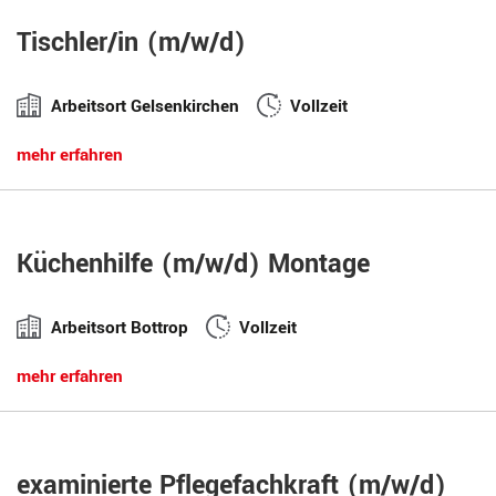
Tischler/in (m/w/d)
Arbeitsort Gelsenkirchen
Vollzeit
mehr erfahren
Küchenhilfe (m/w/d) Montage
Arbeitsort Bottrop
Vollzeit
mehr erfahren
examinierte Pflegefachkraft (m/w/d)