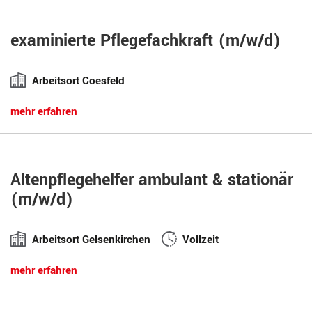
examinierte Pflegefachkraft (m/w/d)
Arbeitsort Coesfeld
mehr erfahren
Altenpflegehelfer ambulant & stationär
(m/w/d)
Arbeitsort Gelsenkirchen
Vollzeit
mehr erfahren