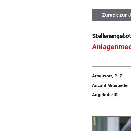
Zurück zur 
Stellenangebot
Anlagenmec
Arbeitsort, PLZ
Anzahl Mitarbeiter
Angebots-ID