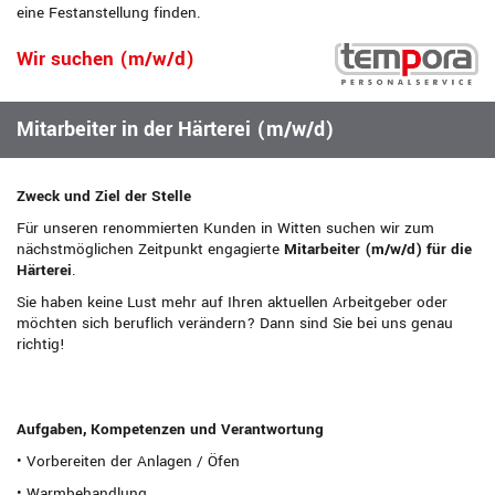
eine Festanstellung finden.
Wir suchen (m/w/d)
Mitarbeiter in der Härterei (m/w/d)
Zweck und Ziel der Stelle
Für unseren renommierten Kunden in Witten suchen wir zum
nächstmöglichen Zeitpunkt engagierte
Mitarbeiter (m/w/d) für die
Härterei
.
Sie haben keine Lust mehr auf Ihren aktuellen Arbeitgeber oder
möchten sich beruflich verändern? Dann sind Sie bei uns genau
richtig!
Aufgaben, Kompetenzen und Verantwortung
• Vorbereiten der Anlagen / Öfen
• Warmbehandlung