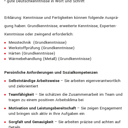
• gute Deutschkenntnisse in Wort und Schrift
Erklärung: Kenntnisse und Fertigkeiten können folgende Ausprä-
gung haben: Grundkenntnisse, erweiterte Kenntnisse, Experten-
Kenntnisse oder zwingend erforderlich:
Messtechnik (Grundkenntnisse)
Werkstoffprüfung (Grundkenntnisse)
Härten (Grundkenntnisse)
Wärmebehandlung (Metall) (Grundkenntnisse)
Persönliche Anforderungen und Sozialkompetenzen
Selbstständige Arbeitsweise
– Sie arbeiten eigenverantwortlich
und zielorientiert
Teamfähigkeit
– Sie schätzen die Zusammenarbeit im Team und
tragen zu einem positiven Arbeitsklima bei
Motivation und Leistungsbereitschaft
– Sie zeigen Engagement
und bringen sich aktiv in Ihre Aufgaben ein
Sorgfalt und Genauigkeit
– Sie arbeiten präzise und achten auf
Details