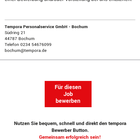
Tempora Personalservice GmbH - Bochum
Südring 21
44787 Bochum
Telefon 0234 54676099
bochum@tempora.de
Für diesen
Job
bewerben
Nutzen Sie bequem, schnell und direkt den tempora
Bewerber Button.
Gemeinsam erfolgreich sein!