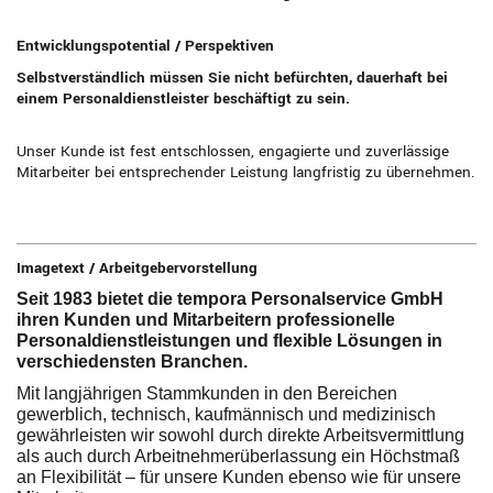
Entwicklungspotential / Perspektiven
Selbstverständlich müssen Sie nicht befürchten, dauerhaft bei
einem Personaldienstleister beschäftigt zu sein.
Unser Kunde ist fest entschlossen, engagierte und zuverlässige
Mitarbeiter bei entsprechender Leistung langfristig zu übernehmen.
Imagetext / Arbeitgebervorstellung
Seit 1983 bietet die tempora Personalservice GmbH
ihren Kunden und Mitarbeitern professionelle
Personaldienstleistungen und flexible Lösungen in
verschiedensten Branchen.
Mit langjährigen Stammkunden in den Bereichen
gewerblich, technisch, kaufmännisch und medizinisch
gewährleisten wir sowohl durch direkte Arbeitsvermittlung
als auch durch Arbeitnehmerüberlassung ein Höchstmaß
an Flexibilität – für unsere Kunden ebenso wie für unsere