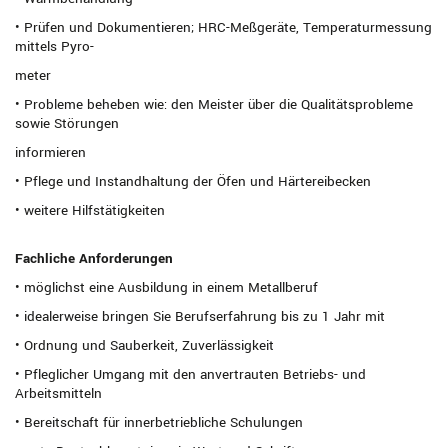
• Prüfen und Dokumentieren; HRC-Meßgeräte, Temperaturmessung
mittels Pyro-
meter
• Probleme beheben wie: den Meister über die Qualitätsprobleme
sowie Störungen
informieren
• Pflege und Instandhaltung der Öfen und Härtereibecken
• weitere Hilfstätigkeiten
Fachliche Anforderungen
• möglichst eine Ausbildung in einem Metallberuf
• idealerweise bringen Sie Berufserfahrung bis zu 1 Jahr mit
• Ordnung und Sauberkeit, Zuverlässigkeit
• Pfleglicher Umgang mit den anvertrauten Betriebs- und
Arbeitsmitteln
• Bereitschaft für innerbetriebliche Schulungen