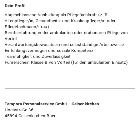
Dein Profil
Abgeschlossene Ausbildung als Pflegefachkraft (z. B.
Altenpfleger/in, Gesundheits- und Krankenpfleger/in oder
Pflegefachmann/-frau)
Berufserfahrung in der ambulanten oder stationären Pflege von
Vorteil
Verantwortungsbewusstsein und selbstständige Arbeitsweise
Einfühlungsvermögen und soziale Kompetenz
Teamfähigkeit und Zuverlässigkeit
Führerschein Klasse B von Vorteil (für den ambulanten Einsatz)
Tempora Personalservice GmbH - Gelsenkirchen
Hochstraße 36
45894 Gelsenkirchen-Buer