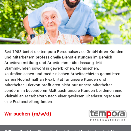
Seit 1983 bietet die tempora Personalservice GmbH ihren Kunden
und Mitarbeitern professionelle Dienstleistungen im Bereich
Arbeitsvermittlung und Arbeitnehmerüberlassung. Mit
Stammkunden sowohl in gewerblichen, technischen,
kaufmännischen und medizinischen Arbeitsgebieten garantieren
wir ein Höchstmaß an Flexibilität für unsere Kunden und
Mitarbeiter. Hiervon profitieren nicht nur unsere Mitarbeiter,
sondern im besonderen Maß auch unsere Kunden bei denen eine
Vielzahl an Mitarbeitern nach einer gewissen Überlassungsdauer
eine Festanstellung finden.
Wir suchen (m/w/d)