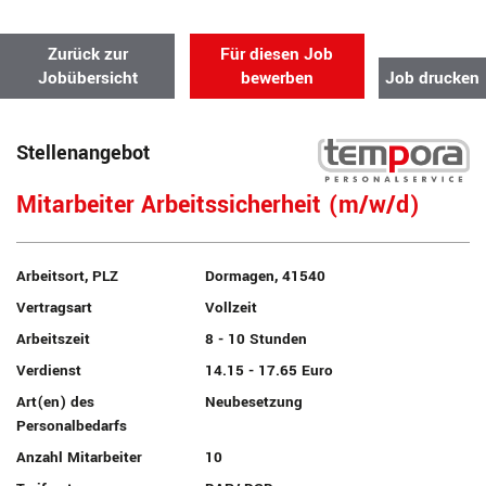
Zurück zur
Für diesen Job
Jobübersicht
bewerben
Job drucken
Stellenangebot
Mitarbeiter Arbeitssicherheit (m/w/d)
Arbeitsort, PLZ
Dormagen, 41540
Vertragsart
Vollzeit
Arbeitszeit
8 - 10 Stunden
Verdienst
14.15 - 17.65 Euro
Art(en) des
Neubesetzung
Personalbedarfs
Anzahl Mitarbeiter
10