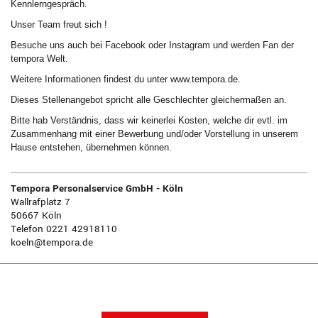
Kennlerngespräch.
Unser Team freut sich !
Besuche uns auch bei Facebook oder Instagram und werden Fan der
tempora Welt.
Weitere Informationen findest du unter www.tempora.de.
Dieses Stellenangebot spricht alle Geschlechter gleichermaßen an.
Bitte hab Verständnis, dass wir keinerlei Kosten, welche dir evtl. im
Zusammenhang mit einer Bewerbung und/oder Vorstellung in unserem
Hause entstehen, übernehmen können.
Tempora Personalservice GmbH - Köln
Wallrafplatz 7
50667 Köln
Telefon 0221 42918110
koeln@tempora.de