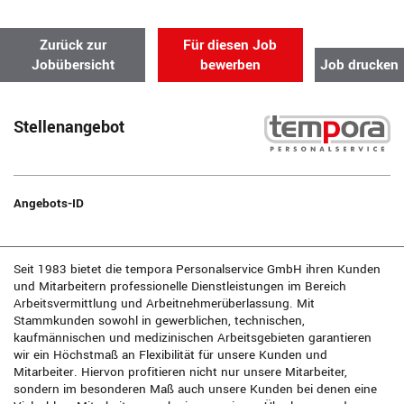
Zurück zur
Für diesen Job
Jobübersicht
bewerben
Job drucken
Stellenangebot
Angebots-ID
Seit 1983 bietet die tempora Personalservice GmbH ihren Kunden
und Mitarbeitern professionelle Dienstleistungen im Bereich
Arbeitsvermittlung und Arbeitnehmerüberlassung. Mit
Stammkunden sowohl in gewerblichen, technischen,
kaufmännischen und medizinischen Arbeitsgebieten garantieren
wir ein Höchstmaß an Flexibilität für unsere Kunden und
Mitarbeiter. Hiervon profitieren nicht nur unsere Mitarbeiter,
sondern im besonderen Maß auch unsere Kunden bei denen eine