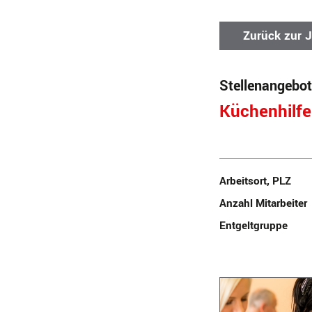
Zurück zur 
Stellenangebot
Küchenhilf
Arbeitsort, PLZ
Anzahl Mitarbeiter
Entgeltgruppe