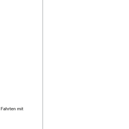
 Fahrten mit