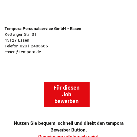
Tempora Personalservice GmbH - Essen
Kettwiger Str. 31
45127 Essen
Telefon 0201 2486666
essen@tempora.de
Für diesen
Job
bewerben
Nutzen Sie bequem, schnell und direkt den tempora
Bewerber Button.
Gemeinsam erfolgreich sein!