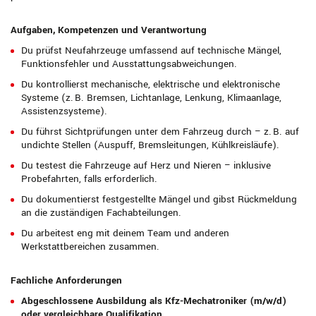
Aufgaben, Kompetenzen und Verantwortung
Du prüfst Neufahrzeuge umfassend auf technische Mängel,
Funktionsfehler und Ausstattungsabweichungen.
Du kontrollierst mechanische, elektrische und elektronische
Systeme (z. B. Bremsen, Lichtanlage, Lenkung, Klimaanlage,
Assistenzsysteme).
Du führst Sichtprüfungen unter dem Fahrzeug durch – z. B. auf
undichte Stellen (Auspuff, Bremsleitungen, Kühlkreisläufe).
Du testest die Fahrzeuge auf Herz und Nieren – inklusive
Probefahrten, falls erforderlich.
Du dokumentierst festgestellte Mängel und gibst Rückmeldung
an die zuständigen Fachabteilungen.
Du arbeitest eng mit deinem Team und anderen
Werkstattbereichen zusammen.
Fachliche Anforderungen
Abgeschlossene Ausbildung als Kfz-Mechatroniker (m/w/d)
oder vergleichbare Qualifikation