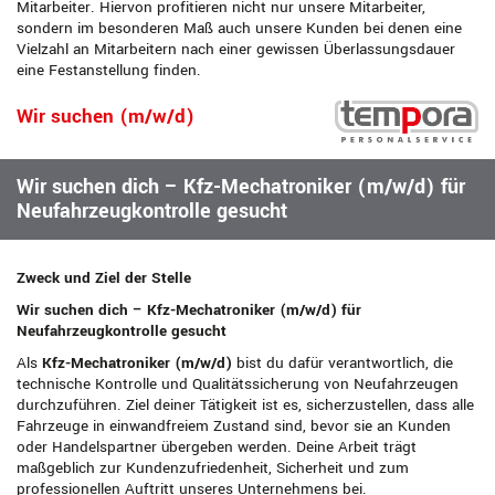
Mitarbeiter. Hiervon profitieren nicht nur unsere Mitarbeiter,
sondern im besonderen Maß auch unsere Kunden bei denen eine
Vielzahl an Mitarbeitern nach einer gewissen Überlassungsdauer
eine Festanstellung finden.
Wir suchen (m/w/d)
Wir suchen dich – Kfz-Mechatroniker (m/w/d) für
Neufahrzeugkontrolle gesucht
Zweck und Ziel der Stelle
Wir suchen dich – Kfz-Mechatroniker (m/w/d) für
Neufahrzeugkontrolle gesucht
Als
Kfz-Mechatroniker (m/w/d)
bist du dafür verantwortlich, die
technische Kontrolle und Qualitätssicherung von Neufahrzeugen
durchzuführen. Ziel deiner Tätigkeit ist es, sicherzustellen, dass alle
Fahrzeuge in einwandfreiem Zustand sind, bevor sie an Kunden
oder Handelspartner übergeben werden. Deine Arbeit trägt
maßgeblich zur Kundenzufriedenheit, Sicherheit und zum
professionellen Auftritt unseres Unternehmens bei.