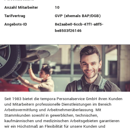
Anzahl Mitarbeiter
10
Tarifvertrag
GVP (ehemals BAP/DGB)
Angebots-ID
8e2aabe0-6ccb-47f1-a8f5-
be8503f26146
Seit 1983 bietet die tempora Personalservice GmbH ihren Kunden
und Mitarbeitern professionelle Dienstleistungen im Bereich
Arbeitsvermittlung und Arbeitnehmerüberlassung. Mit
Stammkunden sowohl in gewerblichen, technischen,
kaufmännischen und medizinischen Arbeitsgebieten garantieren
wir ein Höchstmaß an Flexibilität für unsere Kunden und