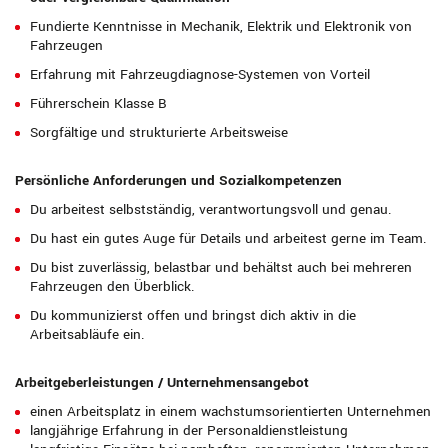
Fundierte Kenntnisse in Mechanik, Elektrik und Elektronik von
Fahrzeugen
Erfahrung mit Fahrzeugdiagnose-Systemen von Vorteil
Führerschein Klasse B
Sorgfältige und strukturierte Arbeitsweise
Persönliche Anforderungen und Sozialkompetenzen
Du arbeitest selbstständig, verantwortungsvoll und genau.
Du hast ein gutes Auge für Details und arbeitest gerne im Team.
Du bist zuverlässig, belastbar und behältst auch bei mehreren
Fahrzeugen den Überblick.
Du kommunizierst offen und bringst dich aktiv in die
Arbeitsabläufe ein.
Arbeitgeberleistungen / Unternehmensangebot
einen Arbeitsplatz in einem wachstumsorientierten Unternehmen
langjährige Erfahrung in der Personaldienstleistung