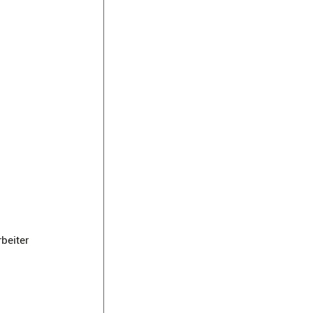
beiter