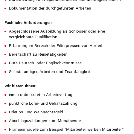
Dokumentation der durchgeführten Arbeiten
Fachliche Anforderungen
Abgeschlossene Ausbildung als Schlosser oder eine
vergleichbare Qualifikation
Erfahrung im Bereich der Filterpressen von Vorteil
Bereitschaft zu Reisetätigkeiten
Gute Deutsch- oder Englischkenntnisse
Selbstständiges Arbeiten und Teamfähigkeit
Wir bieten Ihnen:
einen unbefristeten Arbeitsvertrag
pünktliche Lohn- und Gehaltszahlung
Urlaubs- und Weihnachtsgeld
Abschlagszahlungen zum Monatsende
Prämienmodelle zum Beispiel "Mitarbeiter werben Mitarbeiter"