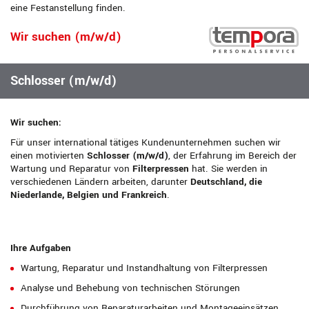
eine Festanstellung finden.
Wir suchen (m/w/d)
Schlosser (m/w/d)
Wir suchen:
Für unser international tätiges Kundenunternehmen suchen wir
einen motivierten
Schlosser (m/w/d)
, der Erfahrung im Bereich der
Wartung und Reparatur von
Filterpressen
hat. Sie werden in
verschiedenen Ländern arbeiten, darunter
Deutschland, die
Niederlande, Belgien und Frankreich
.
Ihre Aufgaben
Wartung, Reparatur und Instandhaltung von Filterpressen
Analyse und Behebung von technischen Störungen
Durchführung von Reparaturarbeiten und Montageeinsätzen