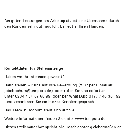
Bei guten Leistungen am Arbeitsplatz ist eine Übernahme durch
den Kunden sehr gut möglich. Es liegt in Ihren Händen.
Kontaktdaten für Stellenanzeige
Haben wir Ihr Interesse geweckt?
Dann freuen wir uns auf Ihre Bewerbung (z.B.: per E-Mail an:
jobsbochum@tempora.de), oder rufen Sie uns sofort an
unter
0234 / 54 67 60 99
oder per WhatsApp
0177 / 46 36 192
und vereinbaren Sie ein kurzes Kennlerngespräch.
Das Team in Bochum freut sich auf Sie!
Weitere Informationen finden Sie unter www.tempora.de.
Dieses Stellenangebot spricht alle Geschlechter gleichermaßen an.