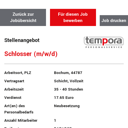
Zurück zur
Für diesen Job
Jobübersicht
bewerben
Job drucken
Stellenangebot
Schlosser (m/w/d)
Arbeitsort, PLZ
Bochum, 44787
Vertragsart
Schicht, Vollzeit
Arbeitszeit
35 - 40 Stunden
Verdienst
17.65 Euro
Art(en) des
Neubesetzung
Personalbedarfs
Anzahl Mitarbeiter
1