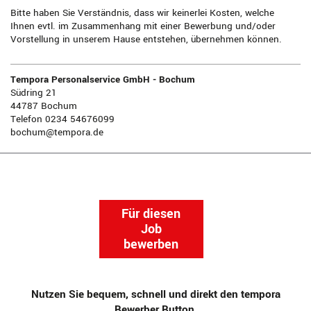
Bitte haben Sie Verständnis, dass wir keinerlei Kosten, welche
Ihnen evtl. im Zusammenhang mit einer Bewerbung und/oder
Vorstellung in unserem Hause entstehen, übernehmen können.
Tempora Personalservice GmbH - Bochum
Südring 21
44787 Bochum
Telefon 0234 54676099
bochum@tempora.de
Für diesen
Job
bewerben
Nutzen Sie bequem, schnell und direkt den tempora
Bewerber Button.