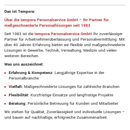
Das ist Tempora:
Über die tempora Personalservice GmbH – Ihr Partner für
maßgeschneiderte Personallösungen seit 1983
Seit 1983 ist die
t
empora Personalservice GmbH
Ihr zuverlässiger
Partner für Arbeitnehmerüberlassung und Personalvermittlung. Mit
über 40 Jahren Erfahrung bieten wir flexible und maßgeschneiderte
Lösungen in Gewerbe, Technik, Verwaltung, Medizin und vielen
weiteren Bereichen.
Was uns auszeichnet:
Erfahrung & Kompetenz:
Langjährige Expertise in der
Personalbranche
Vielfalt:
Maßgeschneiderte Lösungen für zahlreiche Branchen
Flexibilität:
Kurzfristige Einsätze und langfristige Projekte
Beratung:
Persönliche Betreuung für Kunden und Mitarbeiter
Wir stehen für Qualität, Zuverlässigkeit und individuelle Lösungen –
und bauen auf nachhaltige, erfolgreiche Zusammenarbeit.