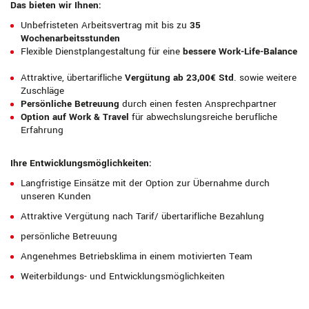
Das bieten wir Ihnen:
Unbefristeten Arbeitsvertrag mit bis zu
35
Wochenarbeitsstunden
Flexible Dienstplangestaltung für eine
bessere Work-Life-Balance
Attraktive, übertarifliche
Vergütung ab 23,00€ Std
. sowie weitere
Zuschläge
Persönliche Betreuung
durch einen festen Ansprechpartner
Option auf
Work & Travel
für abwechslungsreiche berufliche
Erfahrung
Ihre Entwicklungsmöglichkeiten:
Langfristige Einsätze mit der Option zur Übernahme durch
unseren Kunden
Attraktive Vergütung nach Tarif/ übertarifliche Bezahlung
persönliche Betreuung
Angenehmes Betriebsklima in einem motivierten Team
Weiterbildungs- und Entwicklungsmöglichkeiten