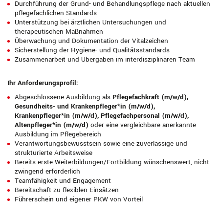
Durchführung der Grund- und Behandlungspflege nach aktuellen
pflegefachlichen Standards
Unterstützung bei ärztlichen Untersuchungen und
therapeutischen Maßnahmen
Überwachung und Dokumentation der Vitalzeichen
Sicherstellung der Hygiene- und Qualitätsstandards
Zusammenarbeit und Übergaben im interdisziplinären Team
Ihr Anforderungsprofil:
Abgeschlossene Ausbildung als
Pflegefachkraft (m/w/d),
Gesundheits- und Krankenpfleger*in (m/w/d),
Krankenpfleger*in (m/w/d), Pflegefachpersonal (m/w/d),
Altenpfleger*in (m/w/d)
oder eine vergleichbare anerkannte
Ausbildung im Pflegebereich
Verantwortungsbewusstsein sowie eine zuverlässige und
strukturierte Arbeitsweise
Bereits erste Weiterbildungen/Fortbildung wünschenswert, nicht
zwingend erforderlich
Teamfähigkeit und Engagement
Bereitschaft zu flexiblen Einsätzen
Führerschein und eigener PKW von Vorteil