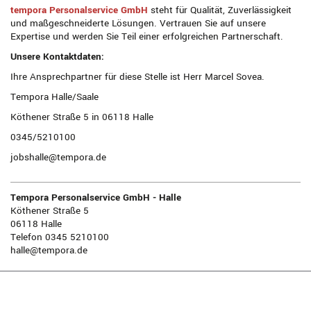
tempora Personalservice GmbH
steht für Qualität, Zuverlässigkeit
und maßgeschneiderte Lösungen. Vertrauen Sie auf unsere
Expertise und werden Sie Teil einer erfolgreichen Partnerschaft.
Unsere Kontaktdaten:
Ihre Ansprechpartner für diese Stelle ist Herr Marcel Sovea.
Tempora Halle/Saale
Köthener Straße 5 in 06118 Halle
0345/5210100
jobshalle@tempora.de
Tempora Personalservice GmbH - Halle
Köthener Straße 5
06118 Halle
Telefon 0345 5210100
halle@tempora.de