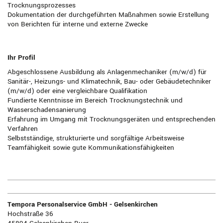
Trocknungsprozesses
Dokumentation der durchgeführten Maßnahmen sowie Erstellung
von Berichten für interne und externe Zwecke
Ihr Profil
Abgeschlossene Ausbildung als Anlagenmechaniker (m/w/d) für
Sanitär-, Heizungs- und Klimatechnik, Bau- oder Gebäudetechniker
(m/w/d) oder eine vergleichbare Qualifikation
Fundierte Kenntnisse im Bereich Trocknungstechnik und
Wasserschadensanierung
Erfahrung im Umgang mit Trocknungsgeräten und entsprechenden
Verfahren
Selbstständige, strukturierte und sorgfältige Arbeitsweise
Teamfähigkeit sowie gute Kommunikationsfähigkeiten
Tempora Personalservice GmbH - Gelsenkirchen
Hochstraße 36