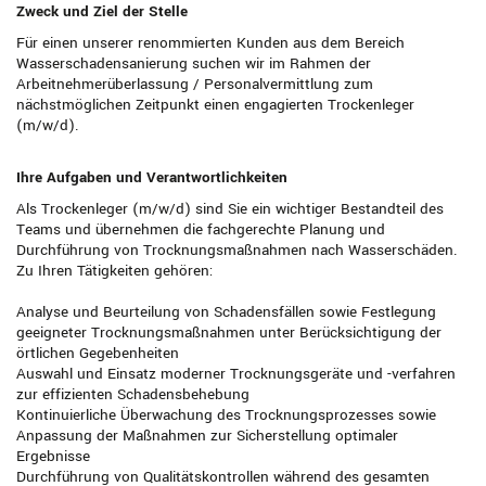
Zweck und Ziel der Stelle
Für einen unserer renommierten Kunden aus dem Bereich
Wasserschadensanierung suchen wir im Rahmen der
Arbeitnehmerüberlassung / Personalvermittlung zum
nächstmöglichen Zeitpunkt einen engagierten Trockenleger
(m/w/d).
Ihre Aufgaben und Verantwortlichkeiten
Als Trockenleger (m/w/d) sind Sie ein wichtiger Bestandteil des
Teams und übernehmen die fachgerechte Planung und
Durchführung von Trocknungsmaßnahmen nach Wasserschäden.
Zu Ihren Tätigkeiten gehören:
Analyse und Beurteilung von Schadensfällen sowie Festlegung
geeigneter Trocknungsmaßnahmen unter Berücksichtigung der
örtlichen Gegebenheiten
Auswahl und Einsatz moderner Trocknungsgeräte und -verfahren
zur effizienten Schadensbehebung
Kontinuierliche Überwachung des Trocknungsprozesses sowie
Anpassung der Maßnahmen zur Sicherstellung optimaler
Ergebnisse
Durchführung von Qualitätskontrollen während des gesamten