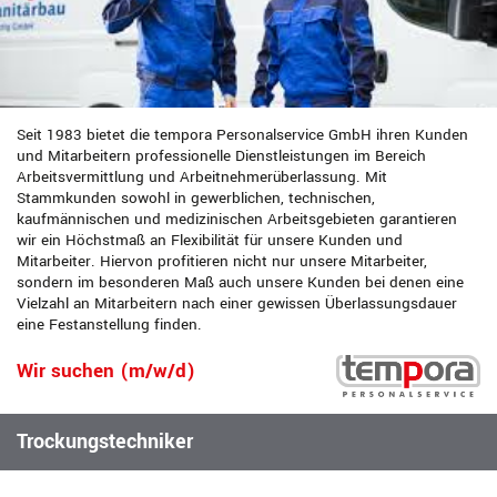
Seit 1983 bietet die tempora Personalservice GmbH ihren Kunden
und Mitarbeitern professionelle Dienstleistungen im Bereich
Arbeitsvermittlung und Arbeitnehmerüberlassung. Mit
Stammkunden sowohl in gewerblichen, technischen,
kaufmännischen und medizinischen Arbeitsgebieten garantieren
wir ein Höchstmaß an Flexibilität für unsere Kunden und
Mitarbeiter. Hiervon profitieren nicht nur unsere Mitarbeiter,
sondern im besonderen Maß auch unsere Kunden bei denen eine
Vielzahl an Mitarbeitern nach einer gewissen Überlassungsdauer
eine Festanstellung finden.
Wir suchen (m/w/d)
Trockungstechniker