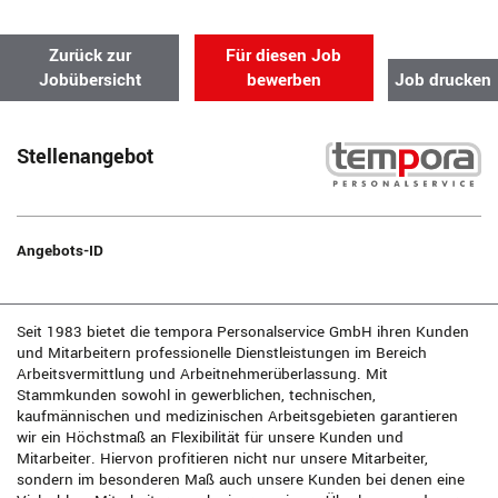
Zurück zur
Für diesen Job
Jobübersicht
bewerben
Job drucken
Stellenangebot
Angebots-ID
Seit 1983 bietet die tempora Personalservice GmbH ihren Kunden
und Mitarbeitern professionelle Dienstleistungen im Bereich
Arbeitsvermittlung und Arbeitnehmerüberlassung. Mit
Stammkunden sowohl in gewerblichen, technischen,
kaufmännischen und medizinischen Arbeitsgebieten garantieren
wir ein Höchstmaß an Flexibilität für unsere Kunden und
Mitarbeiter. Hiervon profitieren nicht nur unsere Mitarbeiter,
sondern im besonderen Maß auch unsere Kunden bei denen eine