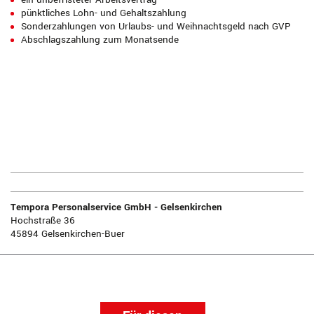
pünktliches Lohn- und Gehaltszahlung
Sonderzahlungen von Urlaubs- und Weihnachtsgeld nach GVP
Abschlagszahlung zum Monatsende
Tempora Personalservice GmbH - Gelsenkirchen
Hochstraße 36
45894 Gelsenkirchen-Buer