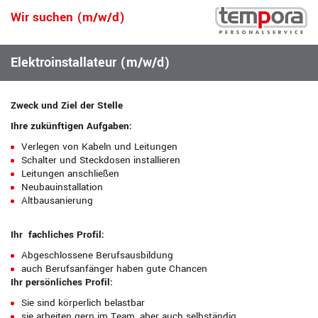
Wir suchen (m/w/d)
Elektroinstallateur (m/w/d)
Zweck und Ziel der Stelle
Ihre zukünftigen Aufgaben:
Verlegen von Kabeln und Leitungen
Schalter und Steckdosen installieren
Leitungen anschließen
Neubauinstallation
Altbausanierung
Ihr fachliches Profil:
Abgeschlossene Berufsausbildung
auch Berufsanfänger haben gute Chancen
Ihr persönliches Profil:
Sie sind körperlich belastbar
sie arbeiten gern im Team, aber auch selbständig