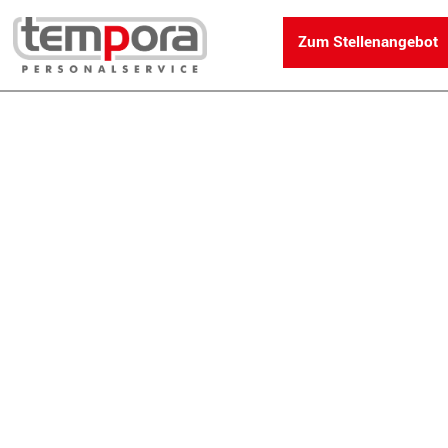
Zum Stellenangebot