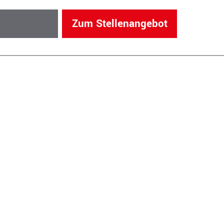
Zum Stellenangebot