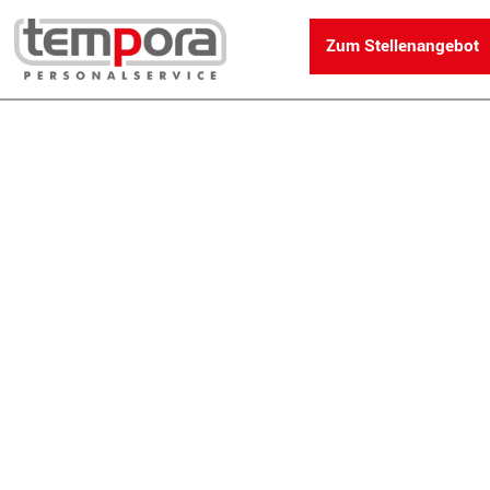
Zum Stellenangebot