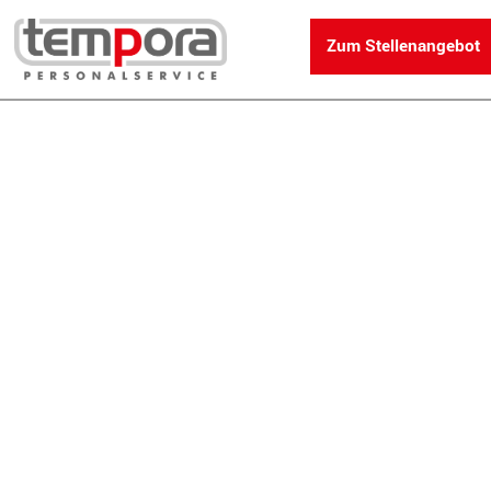
Zum Stellenangebot