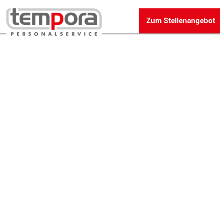
Zum Stellenangebot