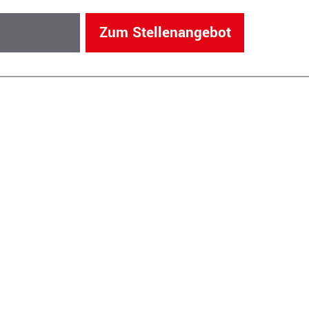
Zum Stellenangebot